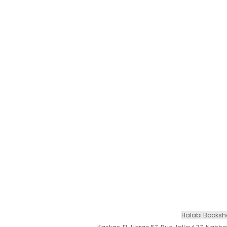
Halabi Books