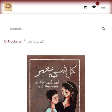
0
All Products
كل شيء تغير