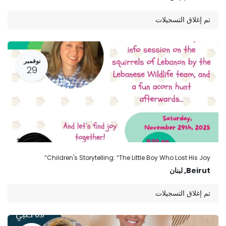
تم إغلاق التسجيلات
نوفمبر
29
Children's Storytelling: “The Little Boy Who Lost His Joy”
Beirut
,
لبنان
تم إغلاق التسجيلات