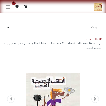
0
كافة المنتجات
Best Friend Series - The Hard to Please Horse / أحسن صديق - أشهب لا
يعجبه العجب