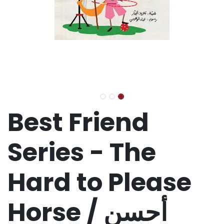
Best Friend
Series - The
Hard to Please
Horse / أحسن