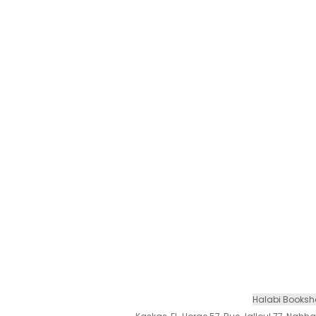
Halabi Books