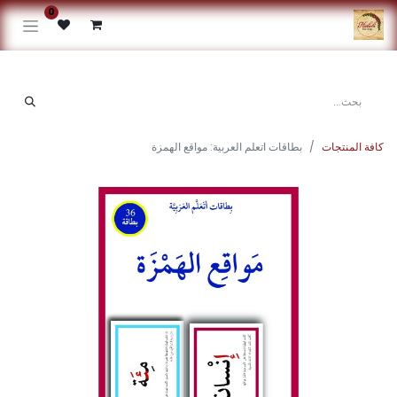
0
كافة المنتجات
بطاقات اتعلم العربية: مواقع الهمزة