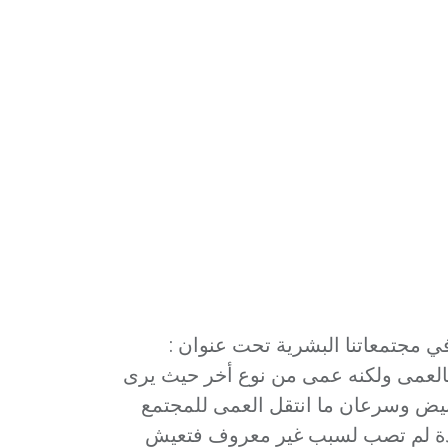
في مجتمعاتنا البشرية تحت عنوان :
بالعمى ولكنه عمى من نوع أخر حيث يرى
بيض وسرعان ما انتقل العمى للمجتمع
احدة لم تصب لسبب غير معروف فتعيش