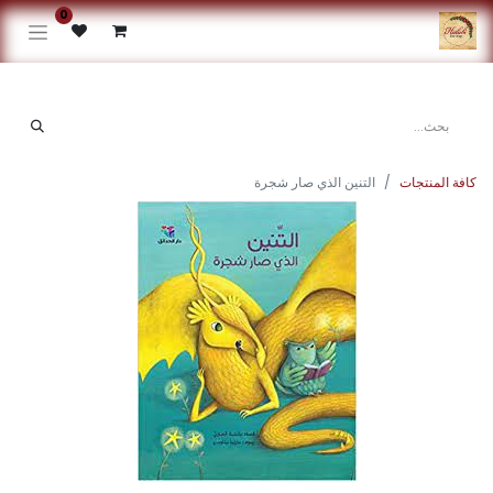
0
كافة المنتجات
التنين الذي صار شجرة