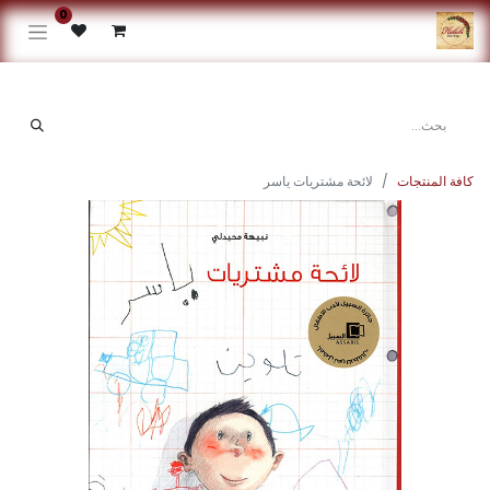
0
كافة المنتجات
لائحة مشتريات ياسر