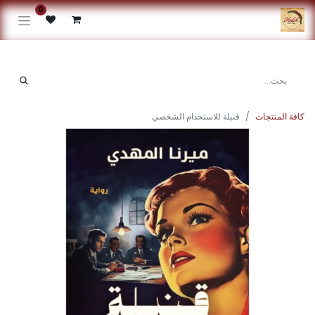
0
كافة المنتجات
قنبلة للاستخدام الشخصي