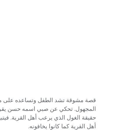
قصة مشوقة تشد الطفل وتساعده على مو
المجهول. تحكي عن صبي اسمه حسن يقر
حقيقة الغول الذي يرعب أهل القرية. فيتب
أهل القرية كما كانوا يخافونه.