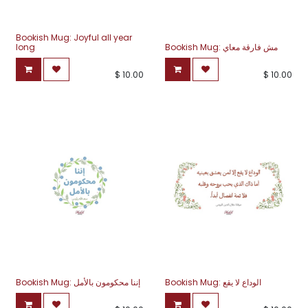
Bookish Mug: Joyful all year
long
Bookish Mug: مش فارقة معاي
$
10.00
$
10.00
Bookish Mug: الوداع لا يقع
Bookish Mug: إننا محكومون بالأمل