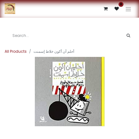
0
All Products
أحلم أن أكون خلاط إسمنت