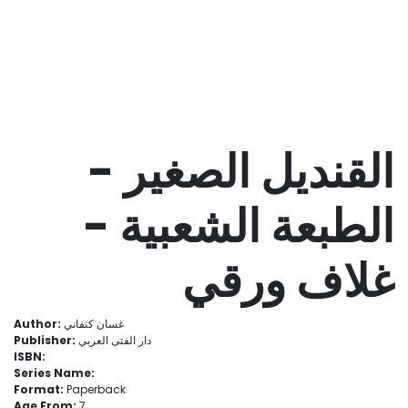
القنديل الصغير -
الطبعة الشعبية -
غلاف ورقي
Author:
غسان كنفاني
Publisher:
دار الفتى العربي
ISBN:
Series Name:
Format:
Paperback
Age From:
7