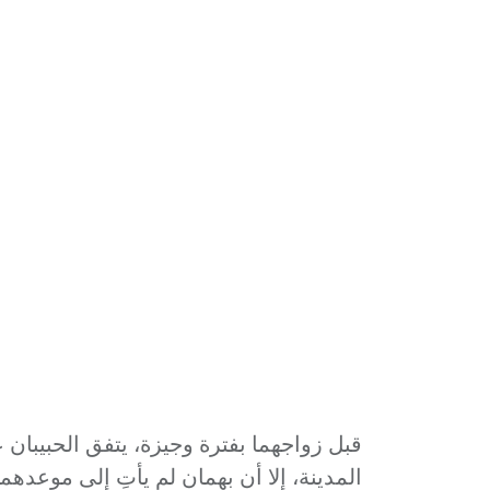
قبل زواجهما بفترة وجيزة، يتفق الحبيبان 
المدينة، إلا أن بهمان لم يأتِ إلى موعدهم