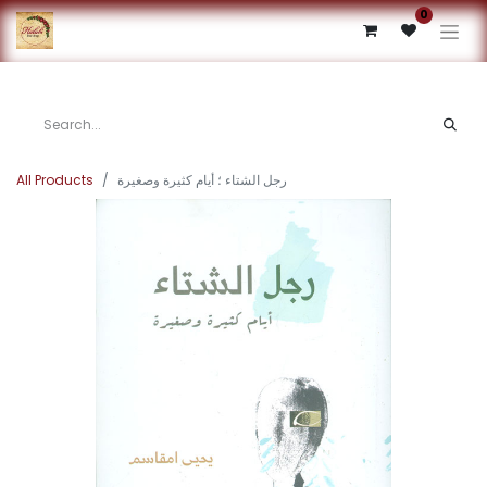
0
رجل الشتاء ؛ أيام كثيرة وصغيرة
All Products