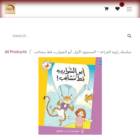
0
All Products
سلسلة زاوية القراءة - المستوى الأول: أبو الشوارب قط مشاغب